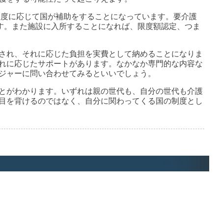
症度に応じて国が補助をすることになっています。要介護
ます。また施設に入所することになれば、限度額認定、つま
され、それに応じた負担を実費として納めることになりま
れに応じたサポートがあります。なかなか専門的な内容な
ジャーに問い合わせてみるといいでしょう。
とがわかります。いずれは親の世代も、自分の世代も介護
目を背けるのではなく、自分に関わってくる国の制度とし