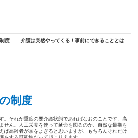
制度
介護は突然やってくる！事前にできることとは
の制度
す。それが重度の要介護状態であればなおのことです。高
ません。人工栄養を使って延命を図るのか、自然な最期を
えば高齢者が頭をよぎると思いますが、もちろんそれだけ
護をする可能性だって起こりえます。